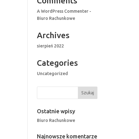
Comments
A WordPress Commenter
-
Biuro Rachunkowe
Archives
sierpień 2022
Categories
Uncategorized
Ostatnie wpisy
Biuro Rachunkowe
Najnowsze komentarze