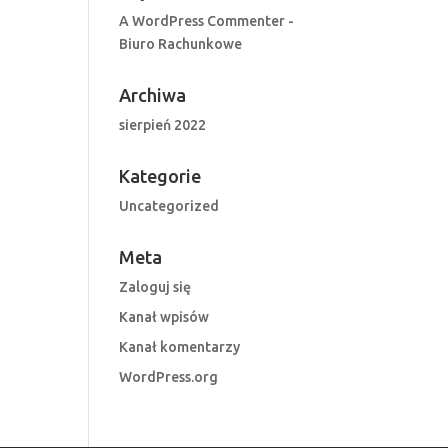
A WordPress Commenter
-
Biuro Rachunkowe
Archiwa
sierpień 2022
Kategorie
Uncategorized
Meta
Zaloguj się
Kanał wpisów
Kanał komentarzy
WordPress.org