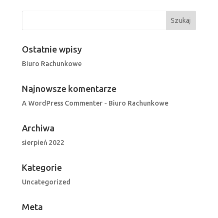
Ostatnie wpisy
Biuro Rachunkowe
Najnowsze komentarze
A WordPress Commenter
-
Biuro Rachunkowe
Archiwa
sierpień 2022
Kategorie
Uncategorized
Meta