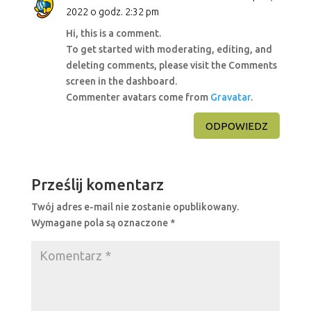
2022 o godz. 2:32 pm
Hi, this is a comment.
To get started with moderating, editing, and
deleting comments, please visit the Comments
screen in the dashboard.
Commenter avatars come from
Gravatar
.
ODPOWIEDZ
Prześlij komentarz
Twój adres e-mail nie zostanie opublikowany.
Wymagane pola są oznaczone
*