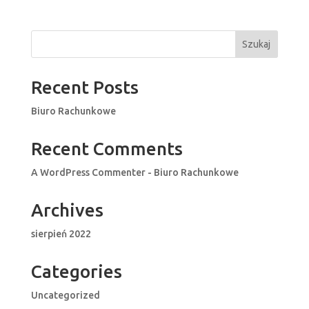
Szukaj
Recent Posts
Biuro Rachunkowe
Recent Comments
A WordPress Commenter
-
Biuro Rachunkowe
Archives
sierpień 2022
Categories
Uncategorized