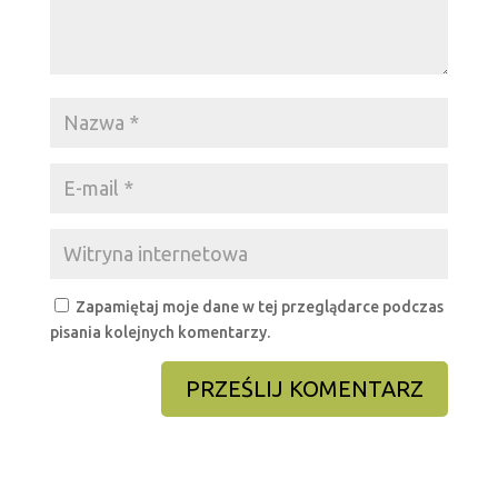
Zapamiętaj moje dane w tej przeglądarce podczas
pisania kolejnych komentarzy.