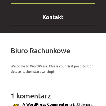
Kontakt
Biuro Rachunkowe
Welcome to WordPress. This is your first post. Edit or
delete it, then start writing!
1 komentarz
A WordPress Commenter
dnia 22 sierpnia,